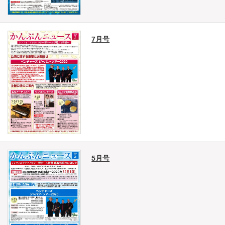
7月号
5月号