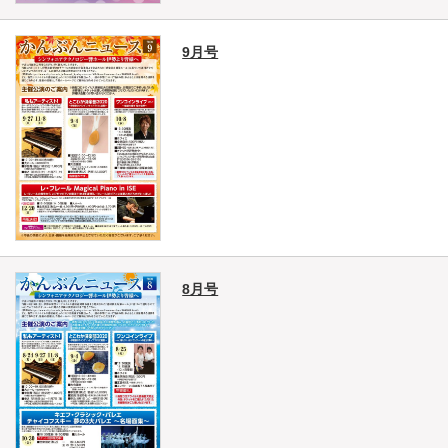
9月号
8月号