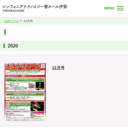
MENU
TOPページ
12月号
2020
12月号