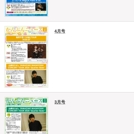
4月号
3月号