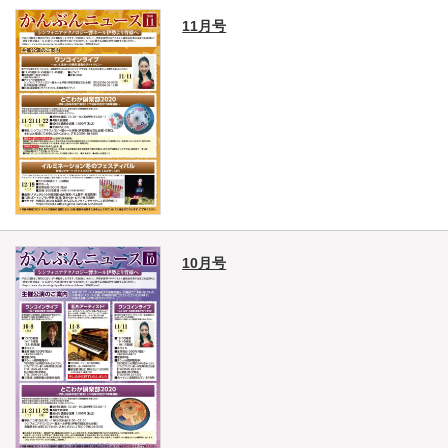
11月号
10月号