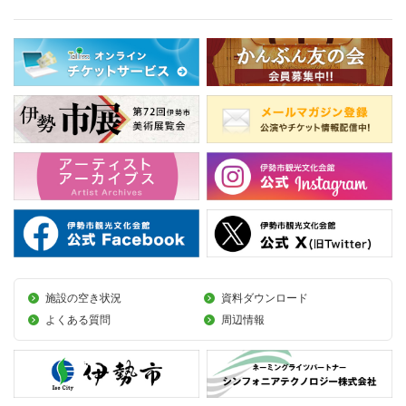
施設の空き状況
資料ダウンロード
よくある質問
周辺情報