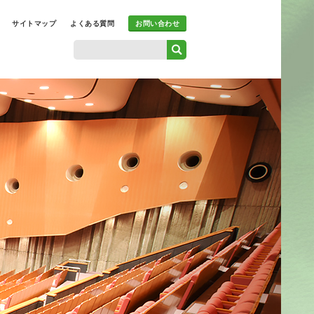
サイトマップ
よくある質問
お問い合わせ