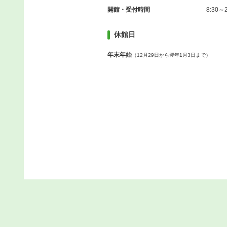
開館・受付時間
8:30～2
休館日
年末年始
（12月29日から翌年1月3日まで）