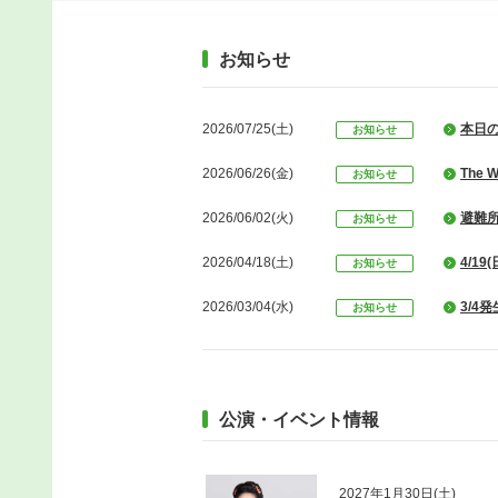
お知らせ
2026/07/25(土)
本日
お知らせ
2026/06/26(金)
The
お知らせ
2026/06/02(火)
避難所
お知らせ
2026/04/18(土)
4/1
お知らせ
2026/03/04(水)
3/4
お知らせ
2026/03/04(水)
3/4
お知らせ
2026/01/10(土)
1/1
お知らせ
公演・イベント情報
2025/12/04(木)
202
お知らせ
2025/12/04(木)
年末
お知らせ
2027年1月30日(土)