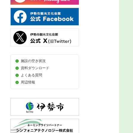
施設の空き状況
資料ダウンロード
よくある質問
周辺情報