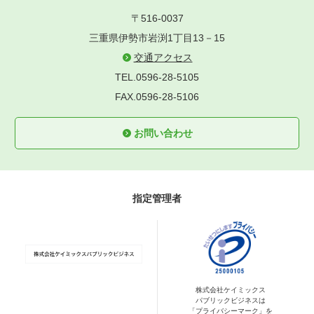
〒516-0037
三重県伊勢市岩渕1丁目13－15
交通アクセス
TEL.0596-28-5105
FAX.0596-28-5106
お問い合わせ
指定管理者
株式会社ケイミックス
パブリックビジネスは
「プライバシーマーク」を