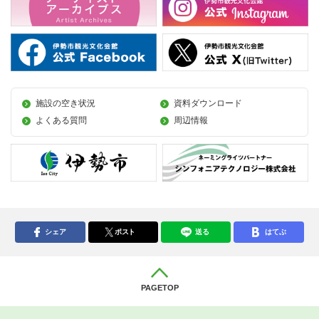
施設の空き状況
資料ダウンロード
よくある質問
周辺情報
シェア
ポスト
送る
はてぶ
PAGETOP