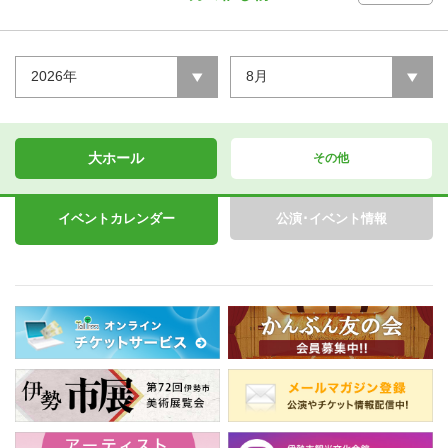
2026年
8月
大ホール
その他
イベントカレンダー
公演･イベント情報