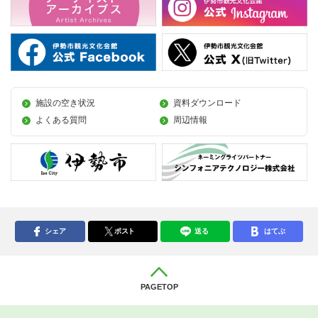
施設の空き状況
資料ダウンロード
よくある質問
周辺情報
シェア
ポスト
送る
はてぶ
PAGETOP