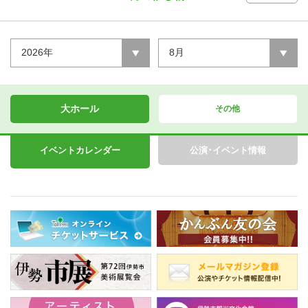
2026年
8月
大ホール
その他
イベントカレンダー
公演･イベント情報