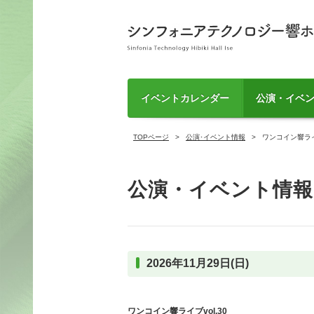
イベントカレンダー
公演・イベ
TOPページ
公演･イベント情報
ワンコイン響ライブv
公演・イベント情報
2026年11月29日(日)
ワンコイン響ライブvol.30