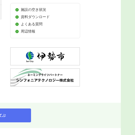
施設の空き状況
資料ダウンロード
よくある質問
周辺情報
てぶ