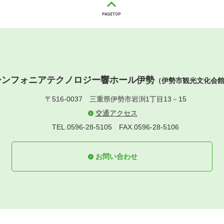
シンフォニアテクノロジー響ホール伊勢
（伊勢市観光文化会
〒516-0037
三重県伊勢市岩渕1丁目13－15
交通アクセス
TEL.0596-28-5105
FAX.0596-28-5106
お問い合わせ