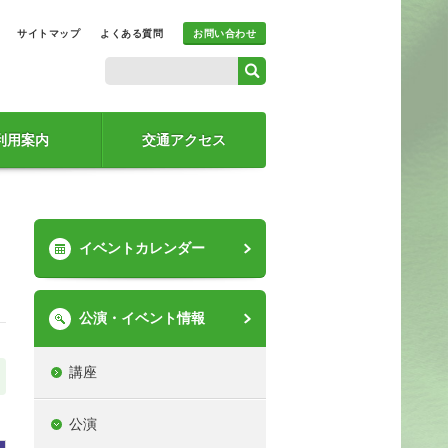
サイトマップ
よくある質問
お問い合わせ
利用案内
交通アクセス
イベントカレンダー
公演・イベント情報
講座
公演