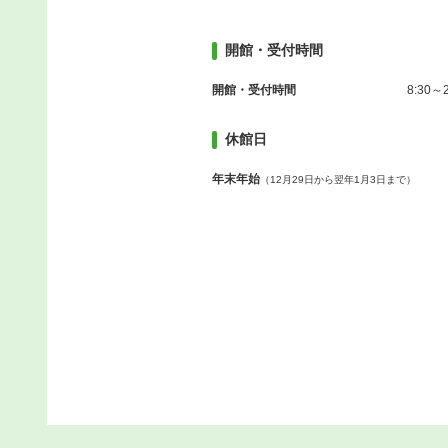
開館・受付時間
開館・受付時間
8:30～2
休館日
年末年始
（12月29日から翌年1月3日まで）