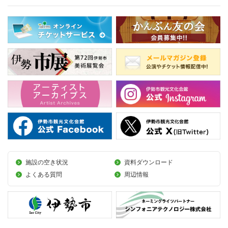
施設の空き状況
資料ダウンロード
よくある質問
周辺情報