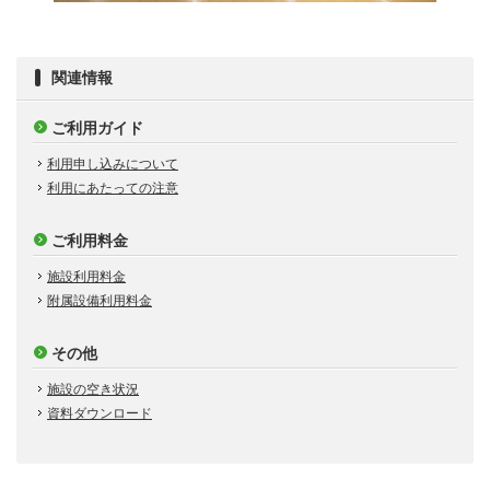
関連情報
ご利用ガイド
利用申し込みについて
利用にあたっての注意
ご利用料金
施設利用料金
附属設備利用料金
その他
施設の空き状況
資料ダウンロード