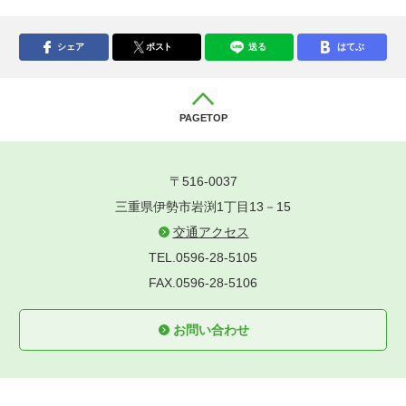
シェア
ポスト
送る
はてぶ
PAGETOP
〒516-0037
三重県伊勢市岩渕1丁目13－15
交通アクセス
TEL.0596-28-5105
FAX.0596-28-5106
お問い合わせ