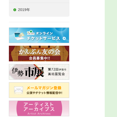
2019年