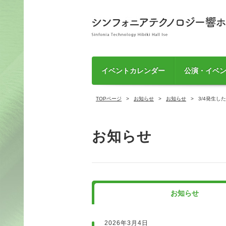
イベントカレンダー
公演・イベ
TOPページ
お知らせ
お知らせ
3/4発生
お知らせ
お知らせ
2026年3月4日