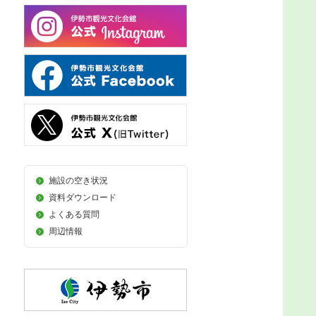
施設の空き状況
資料ダウンロード
よくある質問
周辺情報