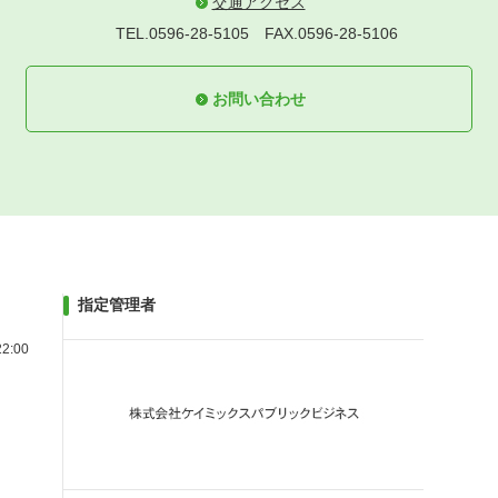
交通アクセス
TEL.0596-28-5105
FAX.0596-28-5106
お問い合わせ
指定管理者
2:00