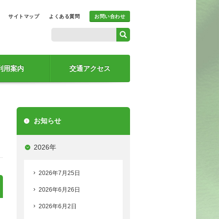
サイトマップ
よくある質問
お問い合わせ
利用案内
交通アクセス
お知らせ
2026年
2026年7月25日
2026年6月26日
2026年6月2日