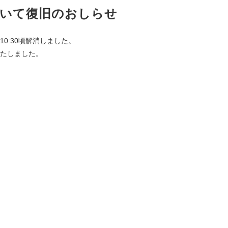
ついて復旧のおしらせ
0:30頃解消しました。
たしました。