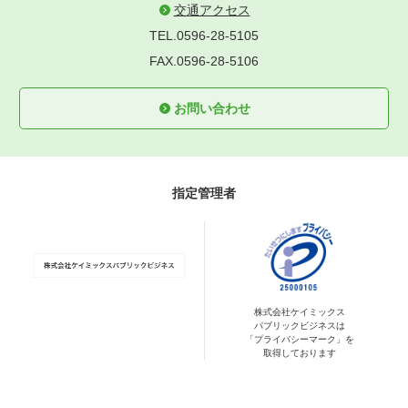
交通アクセス
TEL.0596-28-5105
FAX.0596-28-5106
お問い合わせ
指定管理者
株式会社ケイミックス
パブリックビジネスは
「プライバシーマーク」を
取得しております