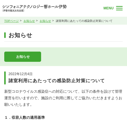
MENU
TOPページ
お知らせ
お知らせ
諸室利用にあたっての感染防止対策について
お知らせ
お知らせ
2022年12月4日
諸室利用にあたっての感染防止対策について
新型コロナウイルス感染症への対応について、以下の条件を設けて管理
運営を行いますので、施設のご利用に際してご協力いただきますようお
願いいたします。
１．収容人数の適用基準