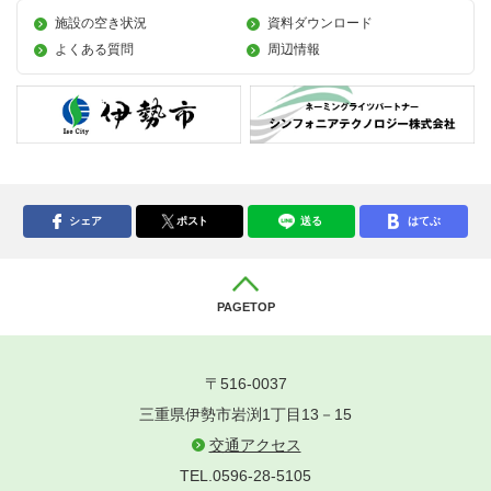
施設の空き状況
資料ダウンロード
よくある質問
周辺情報
シェア
ポスト
送る
はてぶ
PAGETOP
〒516-0037
三重県伊勢市岩渕1丁目13－15
交通アクセス
TEL.0596-28-5105