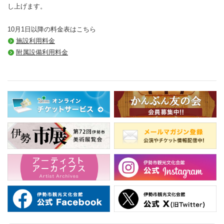
し上げます。
10月1日以降の料金表はこちら
施設利用料金
附属設備利用料金