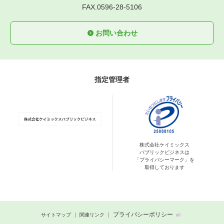
FAX.0596-28-5106
お問い合わせ
指定管理者
株式会社ケイミックス
パブリックビジネスは
「プライバシーマーク」を
取得しております
プライバシーポリシー
サイトマップ
関連リンク