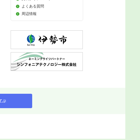
よくある質問
周辺情報
てぶ