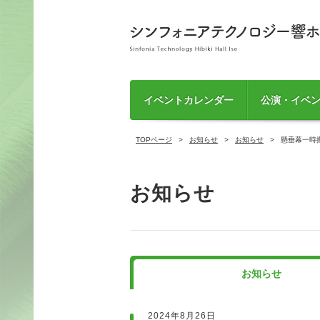
イベントカレンダー
公演・イベ
TOPページ
お知らせ
お知らせ
懸垂幕一時
お知らせ
お知らせ
2024年8月26日