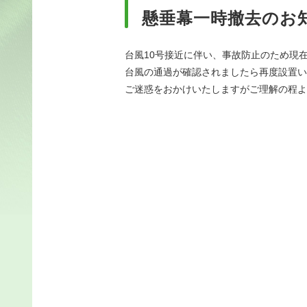
懸垂幕一時撤去のお
台風10号接近に伴い、事故防止のため現
台風の通過が確認されましたら再度設置い
ご迷惑をおかけいたしますがご理解の程よ