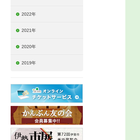
2022年
2021年
2020年
2019年