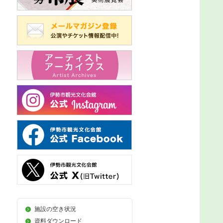
施設の空き状況
資料ダウンロード