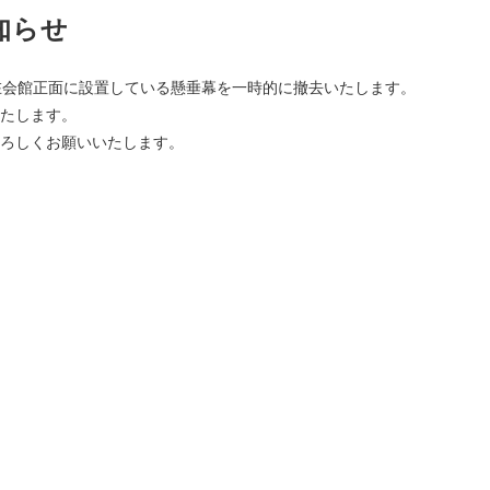
知らせ
在会館正面に設置している懸垂幕を一時的に撤去いたします。
たします。
ろしくお願いいたします。