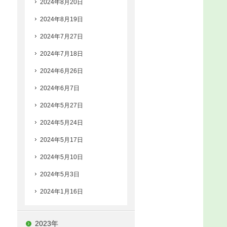
2024年8月20日
2024年8月19日
2024年7月27日
2024年7月18日
2024年6月26日
2024年6月7日
2024年5月27日
2024年5月24日
2024年5月17日
2024年5月10日
2024年5月3日
2024年1月16日
2023年