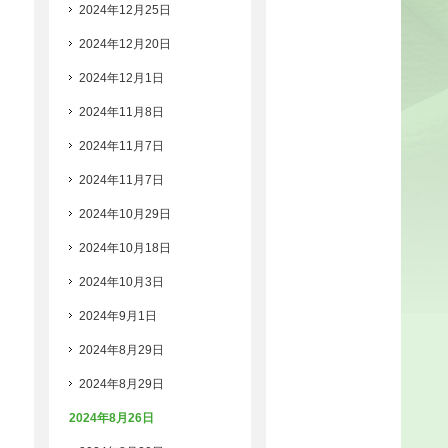
2024年12月25日
2024年12月20日
2024年12月1日
2024年11月8日
2024年11月7日
2024年11月7日
2024年10月29日
2024年10月18日
2024年10月3日
2024年9月1日
2024年8月29日
2024年8月29日
2024年8月26日