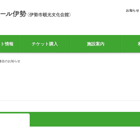
お知らせ
ント情報
チケット購入
施設案内
撤去のお知らせ