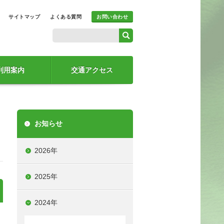
サイトマップ
よくある質問
お問い合わせ
利用案内
交通アクセス
お知らせ
2026年
2025年
2024年