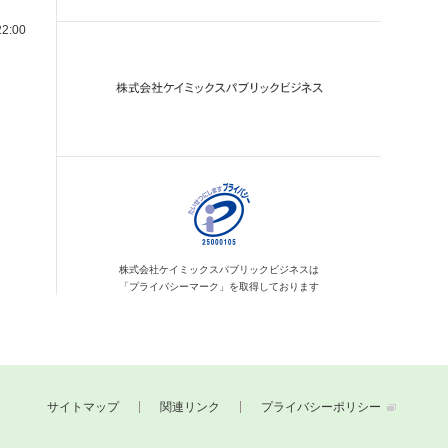
2:00
株式会社ケイミックス
パブリックビジネスは
「プライバシーマーク」を
取得しております
サイトマップ
関連リンク
プライバシーポリシー