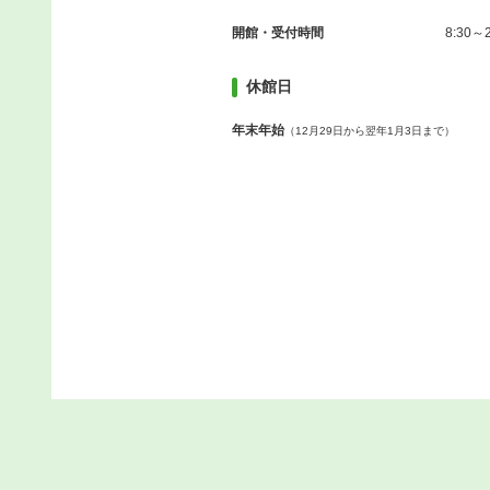
開館・受付時間
8:30～2
休館日
年末年始
（12月29日から翌年1月3日まで）