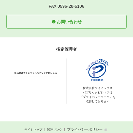
FAX.0596-28-5106
お問い合わせ
指定管理者
株式会社ケイミックス
パブリックビジネスは
「プライバシーマーク」を
取得しております
プライバシーポリシー
サイトマップ
関連リンク