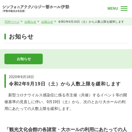
MENU
TOPページ
お知らせ
お知らせ
令和2年9月19日（土）から人数上限を緩和します
お知らせ
お知らせ
2020年9月18日
令和2年9月19日（土）から人数上限を緩和します
新型コロナウイルス感染症に係る市主催（共催）するイベント等の開
催基準の見直しに伴い、9月19日（土）から、次のとおり大ホールの利
用にあたっての人数上限を緩和します。
「観光文化会館の各諸室・大ホールの利用にあたっての人