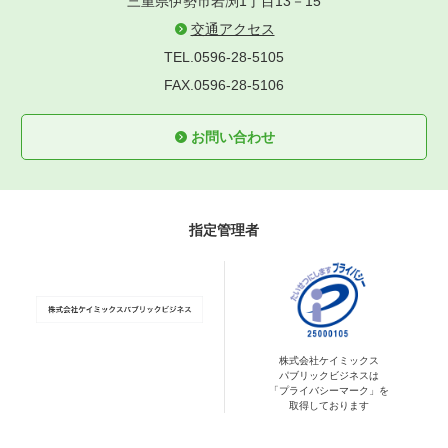
三重県伊勢市岩渕1丁目13－15
交通アクセス
TEL.0596-28-5105
FAX.0596-28-5106
お問い合わせ
指定管理者
株式会社ケイミックス
パブリックビジネスは
「プライバシーマーク」を
取得しております