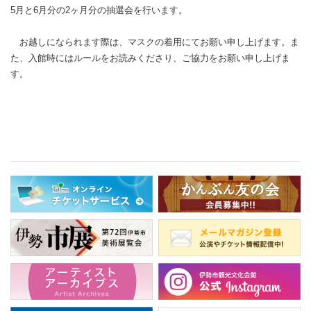
5月と6月分の2ヶ月分の抽選会を行います。
お越しになられます際は、マスクの着用にてお願い申し上げます。ま
た、入館時にはルールをお読みくださり、ご協力をお願い申し上げま
す。