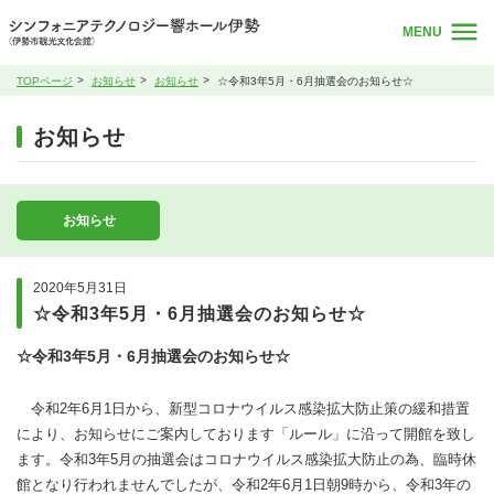
MENU
TOPページ
お知らせ
お知らせ
☆令和3年5月・6月抽選会のお知らせ☆
お知らせ
お知らせ
2020年5月31日
☆令和3年5月・6月抽選会のお知らせ☆
☆令和3年5月・6月抽選会のお知らせ☆
令和2年6月1日から、新型コロナウイルス感染拡大防止策の緩和措置
により、お知らせにご案内しております「ルール」に沿って開館を致し
ます。令和3年5月の抽選会はコロナウイルス感染拡大防止の為、臨時休
館となり行われませんでしたが、令和2年6月1日朝9時から、令和3年の