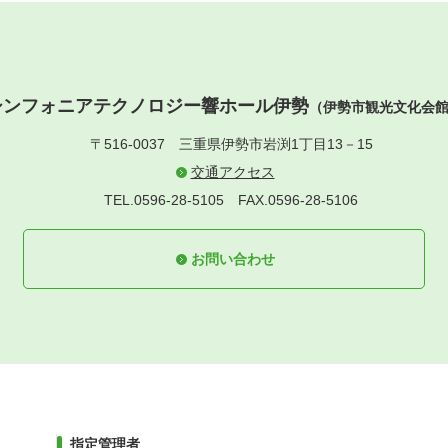
シンフォニアテクノロジー響ホール伊勢
（伊勢市観光文化会
〒516-0037
三重県伊勢市岩渕1丁目13－15
交通アクセス
TEL.0596-28-5105
FAX.0596-28-5106
お問い合わせ
指定管理者