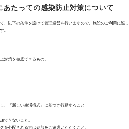
にあたっての感染防止対策について
て、以下の条件を設けて管理運営を行いますので、施設のご利用に際し
す。
止対策を徹底できるもの。
し、『新しい生活様式』に基づき行動すること
加できないこと。
クを心配される方は参加をご遠慮いただくこと。