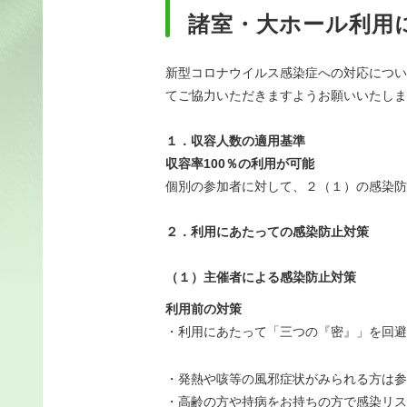
諸室・大ホール利用
新型コロナウイルス感染症への対応につい
てご協力いただきますようお願いいたしま
１．収容人数の適用基準
収容率100％の利用が可能
個別の参加者に対して、２（１）の感染防
２．利用にあたっての感染防止対策
（１）主催者による感染防止対策
利用前の対策
・利用にあたって「三つの『密』」を回避
・発熱や咳等の風邪症状がみられる方は参
・高齢の方や持病をお持ちの方で感染リス