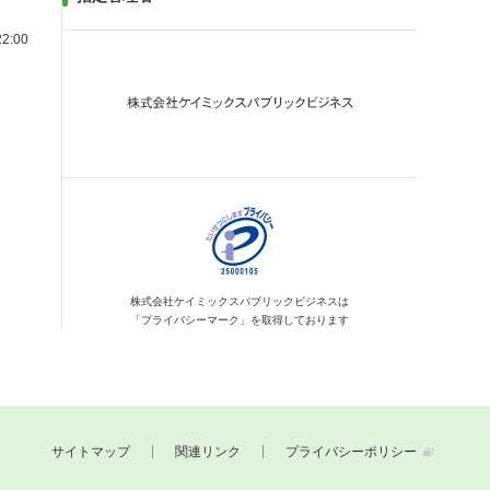
2:00
株式会社ケイミックス
パブリックビジネスは
「プライバシーマーク」を
取得しております
サイトマップ
関連リンク
プライバシーポリシー