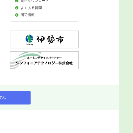
資料ダウンロード
よくある質問
周辺情報
てぶ