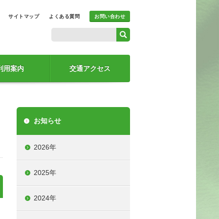
サイトマップ
よくある質問
お問い合わせ
利用案内
交通アクセス
お知らせ
2026年
2025年
2024年