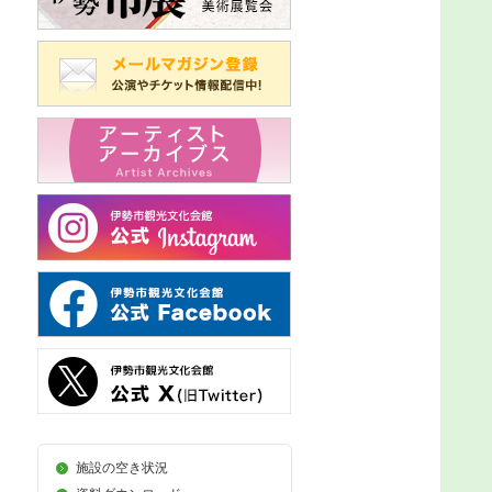
施設の空き状況