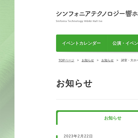
イベントカレンダー
公演・イベ
TOPページ
お知らせ
お知らせ
諸室・大ホ
お知らせ
お知らせ
2023年2月22日