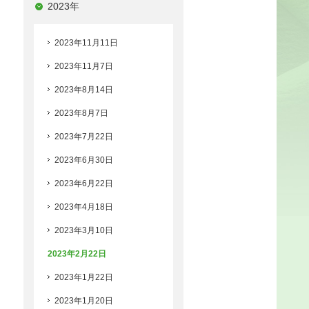
2023年
2023年11月11日
2023年11月7日
2023年8月14日
2023年8月7日
2023年7月22日
2023年6月30日
2023年6月22日
2023年4月18日
2023年3月10日
2023年2月22日
2023年1月22日
2023年1月20日