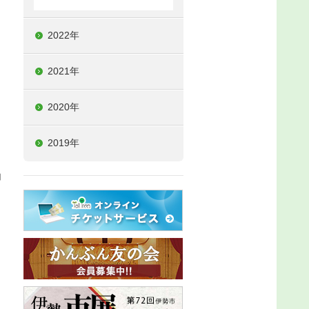
2022年
2021年
2020年
2019年
加