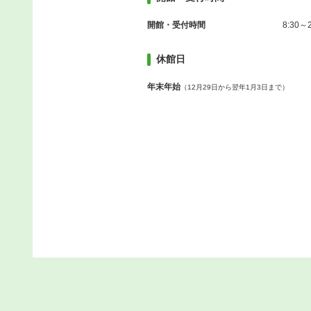
開館・受付時間
8:30～2
休館日
年末年始
（12月29日から翌年1月3日まで）