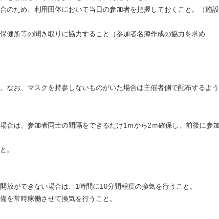
合のため、利用団体において当日の参加者を把握しておくこと。（施設
保健所等の聞き取りに協力すること（参加者名簿作成の協力を求め
。なお、マスクを持参しないものがいた場合は主催者側で配布するよう
場合は、参加者同士の間隔をできるだけ1ｍから2ｍ確保し、前後に参
と。
開放ができない場合は、1時間に10分間程度の換気を行うこと。
備を常時稼働させて換気を行うこと。