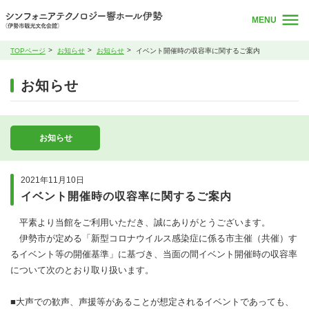
MENU
TOPページ
お知らせ
お知らせ
イベント開催時の収容率に関するご案内
お知らせ
お知らせ
2021年11月10日
イベント開催時の収容率に関するご案内
平素より当館をご利用いただき、誠にありがとうございます。
伊勢市が定める「新型コロナウイルス感染症に係る市主催（共催）す
るイベント等の開催基準」に基づき、当面の間イベント開催時の収容率
について次のとおり取り扱います。
■大声での歓声、声援等があることが想定されるイベントであっても、