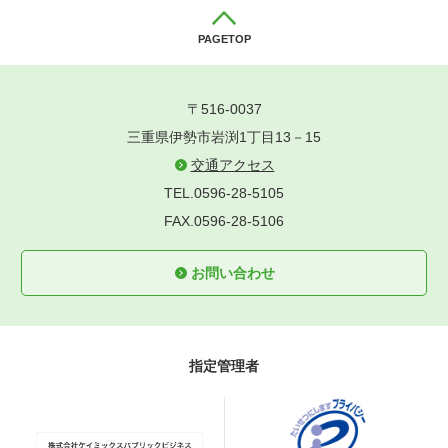
PAGETOP
〒516-0037
三重県伊勢市岩渕1丁目13－15
交通アクセス
TEL.0596-28-5105
FAX.0596-28-5106
お問い合わせ
指定管理者