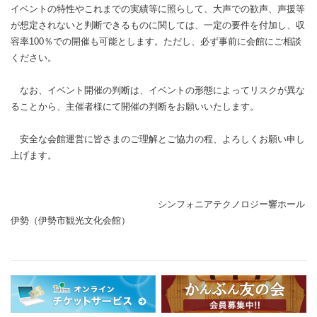
イベントの特性やこれまでの実績等に照らして、大声での歓声、声援等
が想定されないと判断できるものに関しては、一定の要件を付加し、収
容率100％での開催も可能とします。ただし、必ず事前に会館にご相談
ください。
なお、イベント開催の判断は、イベントの形態によってリスクが異な
ることから、主催者様にて開催の判断をお願いいたします。
安全な会館運営に皆さまのご理解とご協力の程、よろしくお願い申し
上げます。
シンフォニアテクノロジー響ホール
伊勢（伊勢市観光文化会館）