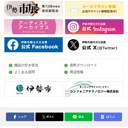
施設の空き状況
資料ダウンロード
よくある質問
周辺情報
シェア
ポスト
送る
はてぶ