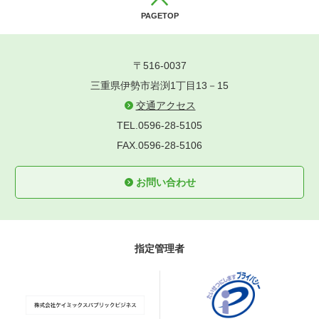
PAGETOP
〒516-0037
三重県伊勢市岩渕1丁目13－15
交通アクセス
TEL.0596-28-5105
FAX.0596-28-5106
お問い合わせ
指定管理者