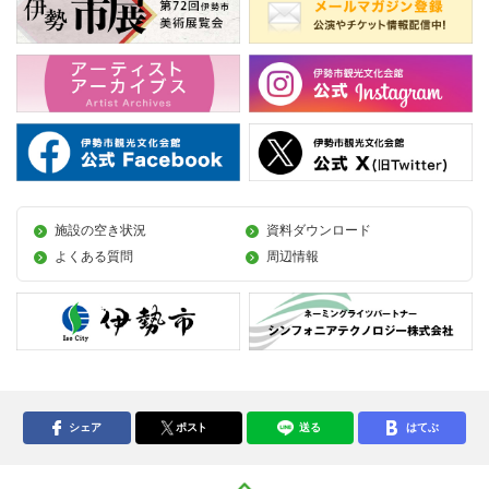
施設の空き状況
資料ダウンロード
よくある質問
周辺情報
シェア
ポスト
送る
はてぶ