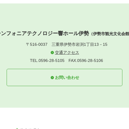
シンフォニアテクノロジー響ホール伊勢
（伊勢市観光文化会
〒516-0037
三重県伊勢市岩渕1丁目13－15
交通アクセス
TEL.0596-28-5105
FAX.0596-28-5106
お問い合わせ