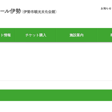
お知らせ
ント情報
チケット購入
施設案内