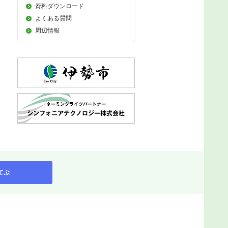
資料ダウンロード
よくある質問
周辺情報
てぶ