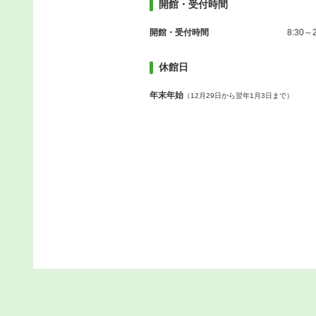
開館・受付時間
開館・受付時間
8:30～2
休館日
年末年始
（12月29日から翌年1月3日まで）