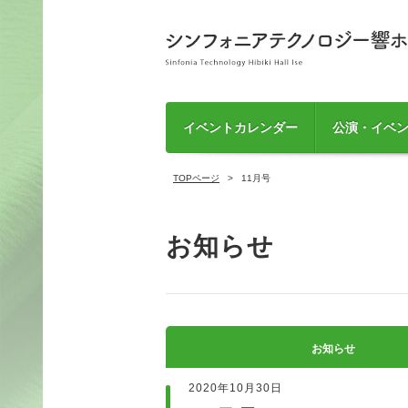
イベントカレンダー
公演・イベ
TOPページ
11月号
お知らせ
お知らせ
2020年10月30日