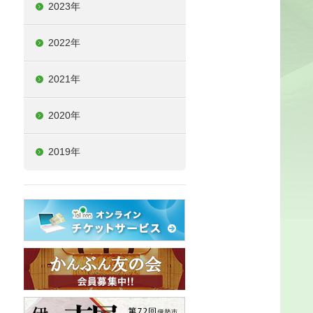
2023年
2022年
2021年
2020年
2019年