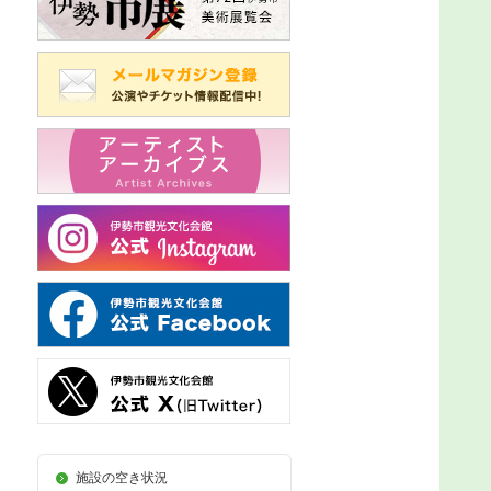
施設の空き状況