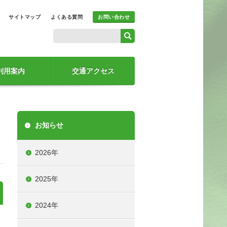
サイトマップ
よくある質問
お問い合わせ
利用案内
交通アクセス
お知らせ
2026年
2025年
2024年