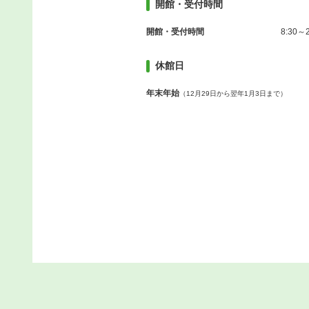
開館・受付時間
開館・受付時間
8:30～2
休館日
年末年始
（12月29日から翌年1月3日まで）