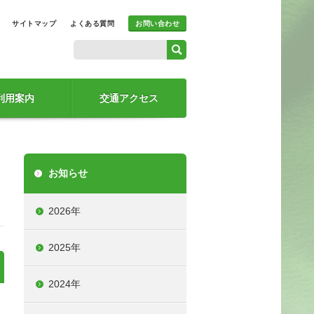
サイトマップ
よくある質問
お問い合わせ
利用案内
交通アクセス
お知らせ
2026年
2025年
2024年