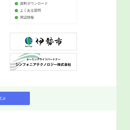
資料ダウンロード
よくある質問
周辺情報
てぶ