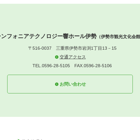
シンフォニアテクノロジー響ホール伊勢
（伊勢市観光文化会
〒516-0037
三重県伊勢市岩渕1丁目13－15
交通アクセス
TEL.0596-28-5105
FAX.0596-28-5106
お問い合わせ