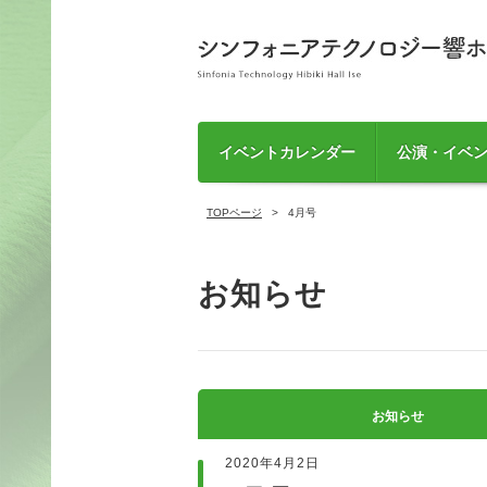
イベントカレンダー
公演・イベ
TOPページ
4月号
お知らせ
お知らせ
2020年4月2日