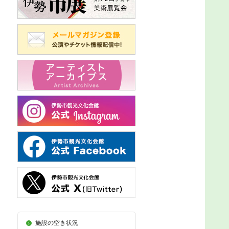
施設の空き状況