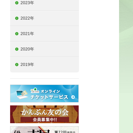
2023年
2022年
2021年
2020年
2019年