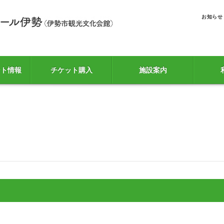
お知らせ
ント情報
チケット購入
施設案内