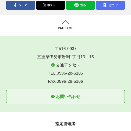
シェア
ポスト
送る
はてぶ
PAGETOP
〒516-0037
三重県伊勢市岩渕1丁目13－15
交通アクセス
TEL.0596-28-5105
FAX.0596-28-5106
お問い合わせ
指定管理者