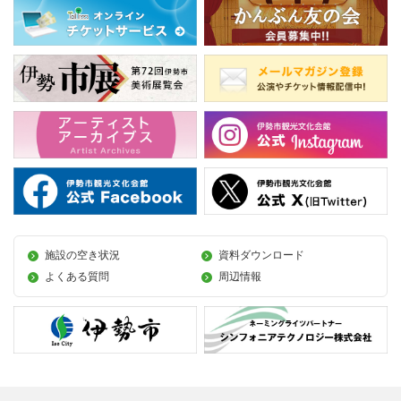
施設の空き状況
資料ダウンロード
よくある質問
周辺情報