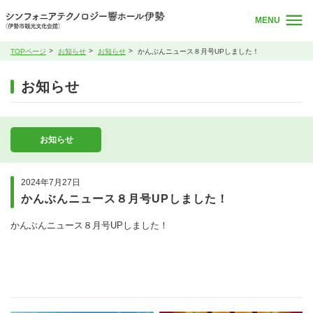
MENU
TOPページ
お知らせ
お知らせ
かんぶんニュース８月号UPしました！
お知らせ
お知らせ
2024年7月27日
かんぶんニュース８月号UPしました！
かんぶんニュース８月号UPしました！