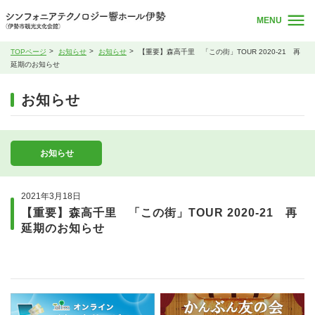
MENU
TOPページ
お知らせ
お知らせ
【重要】森高千里 「この街」TOUR 2020-21 再
延期のお知らせ
お知らせ
お知らせ
2021年3月18日
【重要】森高千里 「この街」TOUR 2020-21 再
延期のお知らせ