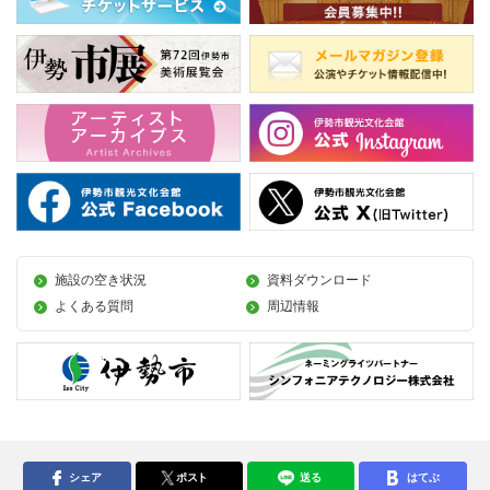
施設の空き状況
資料ダウンロード
よくある質問
周辺情報
シェア
ポスト
送る
はてぶ