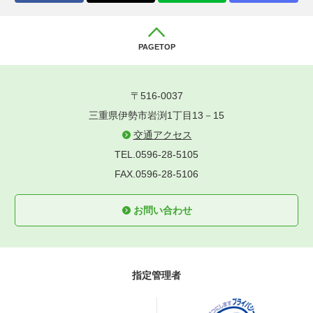
PAGETOP
〒516-0037
三重県伊勢市岩渕1丁目13－15
交通アクセス
TEL.0596-28-5105
FAX.0596-28-5106
お問い合わせ
指定管理者