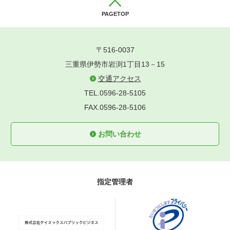
PAGETOP
〒516-0037
三重県伊勢市岩渕1丁目13－15
交通アクセス
TEL.0596-28-5105
FAX.0596-28-5106
お問い合わせ
指定管理者