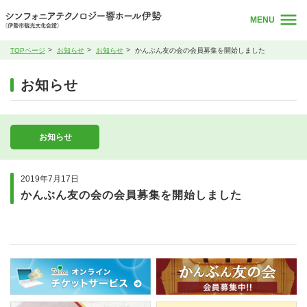
MENU
TOPページ
お知らせ
お知らせ
かんぶん友の会の会員募集を開始しました
お知らせ
お知らせ
2019年7月17日
かんぶん友の会の会員募集を開始しました