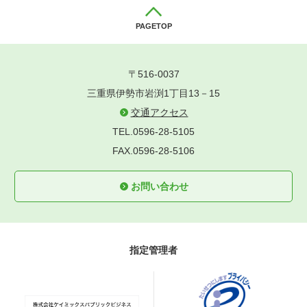
PAGETOP
〒516-0037
三重県伊勢市岩渕1丁目13－15
交通アクセス
TEL.0596-28-5105
FAX.0596-28-5106
お問い合わせ
指定管理者