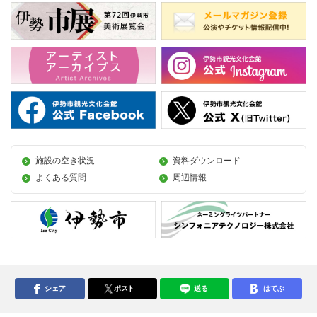
施設の空き状況
資料ダウンロード
よくある質問
周辺情報
シェア
ポスト
送る
はてぶ