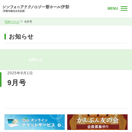
MENU
TOPページ
9月号
お知らせ
お知らせ
2025年9月1日
9月号