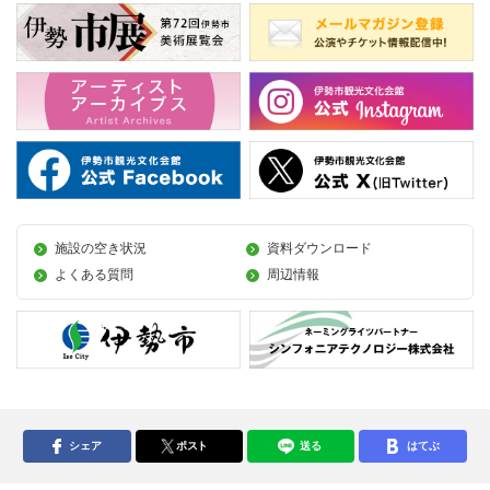
施設の空き状況
資料ダウンロード
よくある質問
周辺情報
シェア
ポスト
送る
はてぶ