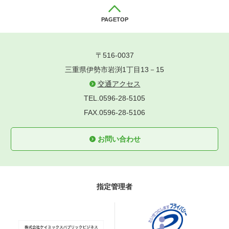
PAGETOP
〒516-0037
三重県伊勢市岩渕1丁目13－15
交通アクセス
TEL.0596-28-5105
FAX.0596-28-5106
お問い合わせ
指定管理者