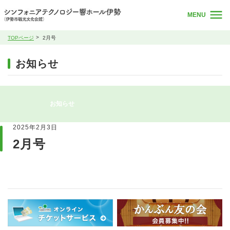
MENU
TOPページ
2月号
お知らせ
お知らせ
2025年2月3日
2月号