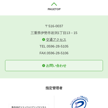
PAGETOP
〒516-0037
三重県伊勢市岩渕1丁目13－15
交通アクセス
TEL.0596-28-5105
FAX.0596-28-5106
お問い合わせ
指定管理者