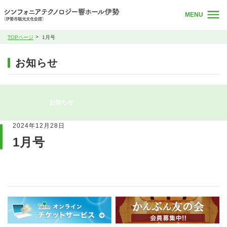
MENU
TOPページ
1月号
お知らせ
お知らせ
2024年12月28日
1月号