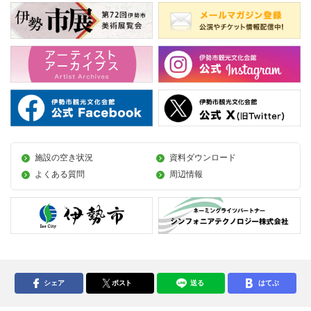
施設の空き状況
資料ダウンロード
よくある質問
周辺情報
シェア
ポスト
送る
はてぶ