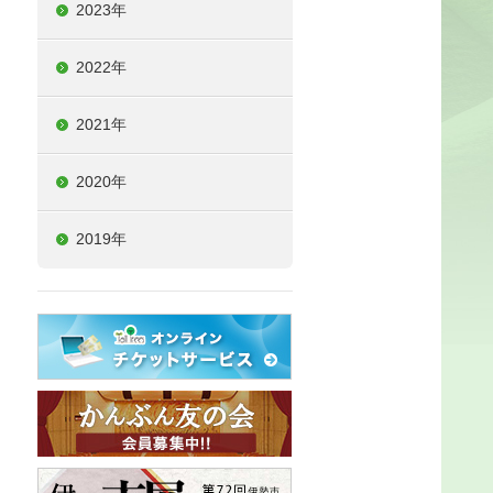
2023年
2022年
2021年
2020年
2019年