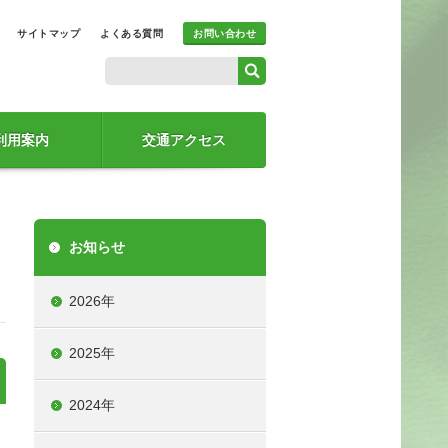
サイトマップ
よくある質問
お問い合わせ
利用案内
交通アクセス
お知らせ
2026年
2025年
2024年