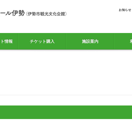
お知らせ
ント情報
チケット購入
施設案内