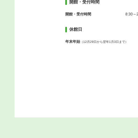
開館・受付時間
開館・受付時間
8:30～2
休館日
年末年始
（12月29日から翌年1月3日まで）