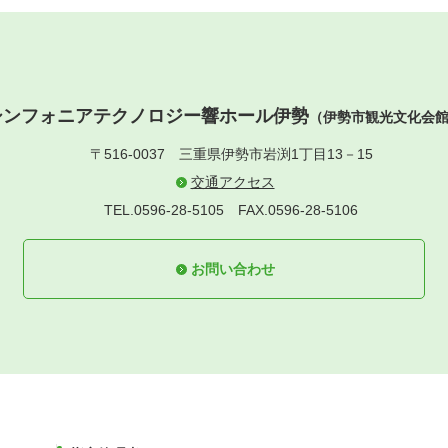
シンフォニアテクノロジー響ホール伊勢
（伊勢市観光文化会
〒516-0037
三重県伊勢市岩渕1丁目13－15
交通アクセス
TEL.0596-28-5105
FAX.0596-28-5106
お問い合わせ