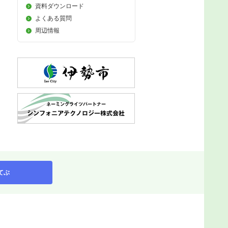
資料ダウンロード
よくある質問
周辺情報
てぶ