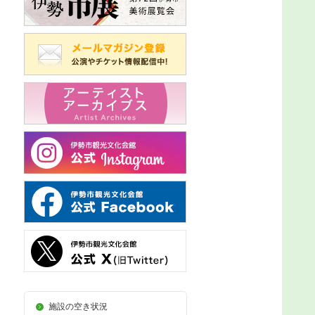
施設の空き状況