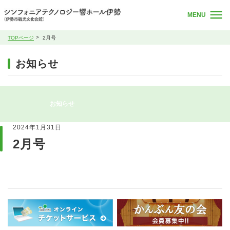
MENU
TOPページ
2月号
お知らせ
お知らせ
2024年1月31日
2月号