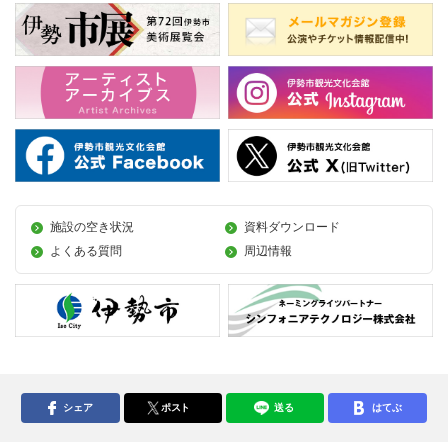
施設の空き状況
資料ダウンロード
よくある質問
周辺情報
シェア
ポスト
送る
はてぶ