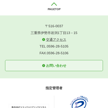
PAGETOP
〒516-0037
三重県伊勢市岩渕1丁目13－15
交通アクセス
TEL.0596-28-5105
FAX.0596-28-5106
お問い合わせ
指定管理者