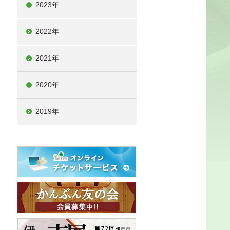
2023年
2022年
2021年
2020年
2019年