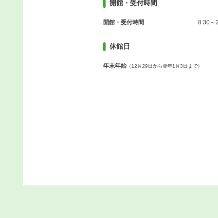
開館・受付時間
開館・受付時間
8:30～2
休館日
年末年始
（12月29日から翌年1月3日まで）