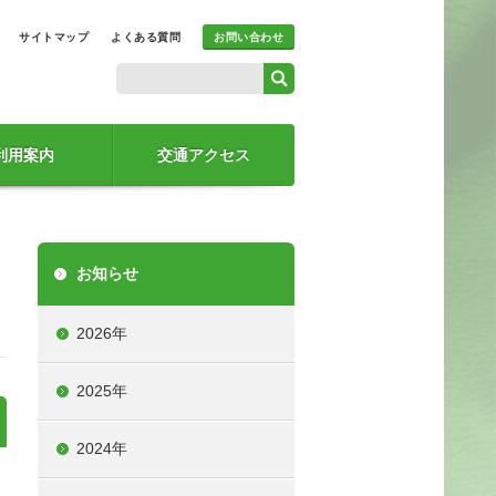
サイトマップ
よくある質問
お問い合わせ
利用案内
交通アクセス
お知らせ
2026年
2025年
2024年