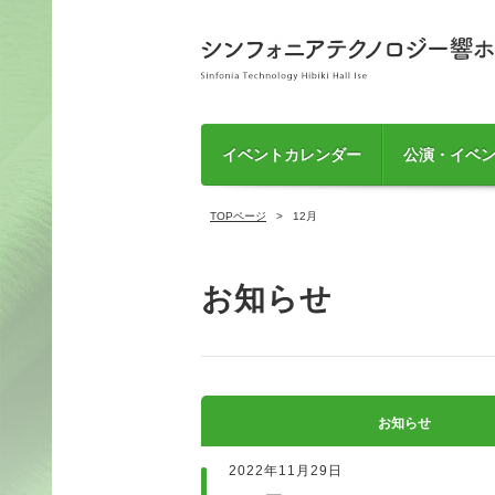
イベントカレンダー
公演・イベ
TOPページ
12月
お知らせ
お知らせ
2022年11月29日