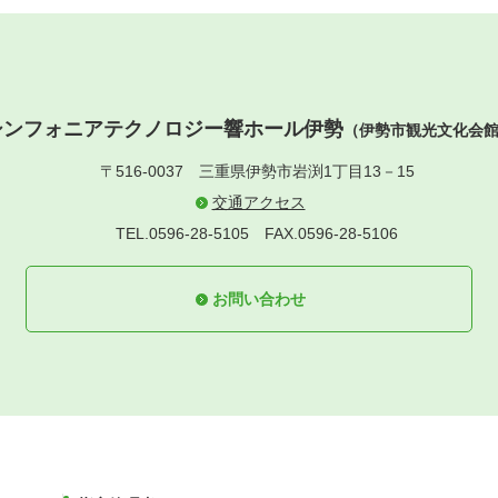
シンフォニアテクノロジー響ホール伊勢
（伊勢市観光文化会
〒516-0037
三重県伊勢市岩渕1丁目13－15
交通アクセス
TEL.0596-28-5105
FAX.0596-28-5106
お問い合わせ