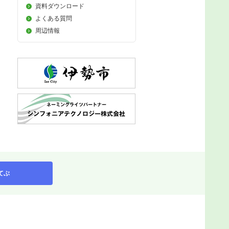
資料ダウンロード
よくある質問
周辺情報
てぶ