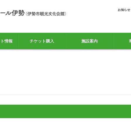
お知らせ
ント情報
チケット購入
施設案内