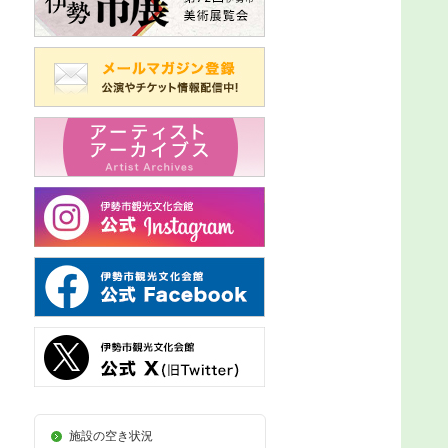
施設の空き状況