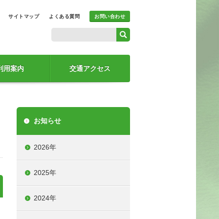
サイトマップ
よくある質問
お問い合わせ
利用案内
交通アクセス
お知らせ
2026年
2025年
2024年