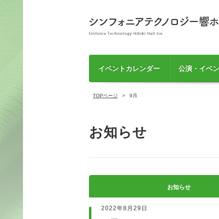
イベントカレンダー
公演・イベ
TOPページ
9月
お知らせ
お知らせ
2022年8月29日