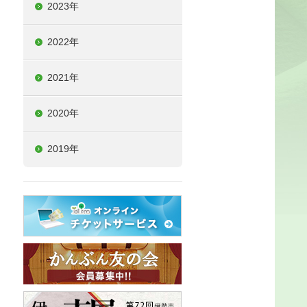
2023年
2022年
2021年
2020年
2019年