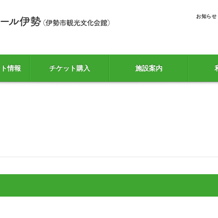
お知らせ
ント情報
チケット購入
施設案内