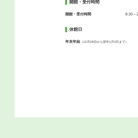
開館・受付時間
開館・受付時間
8:30～2
休館日
年末年始
（12月29日から翌年1月3日まで）