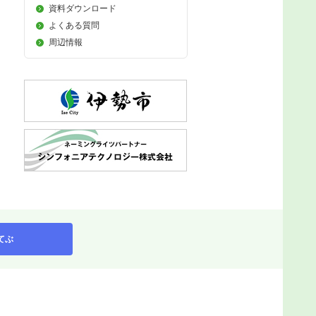
資料ダウンロード
よくある質問
周辺情報
てぶ