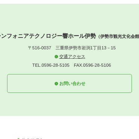
シンフォニアテクノロジー響ホール伊勢
（伊勢市観光文化会
〒516-0037
三重県伊勢市岩渕1丁目13－15
交通アクセス
TEL.0596-28-5105
FAX.0596-28-5106
お問い合わせ