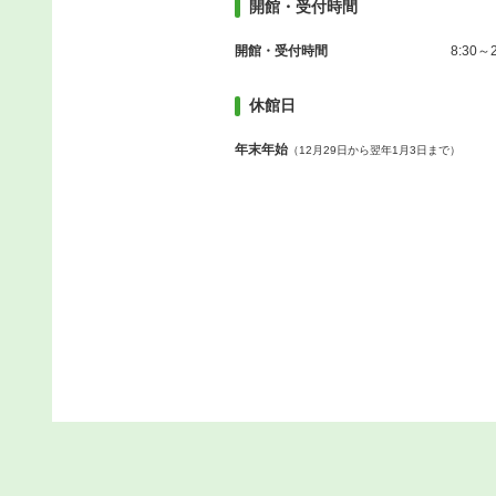
開館・受付時間
開館・受付時間
8:30～2
休館日
年末年始
（12月29日から翌年1月3日まで）