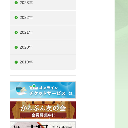
2023年
2022年
2021年
2020年
2019年