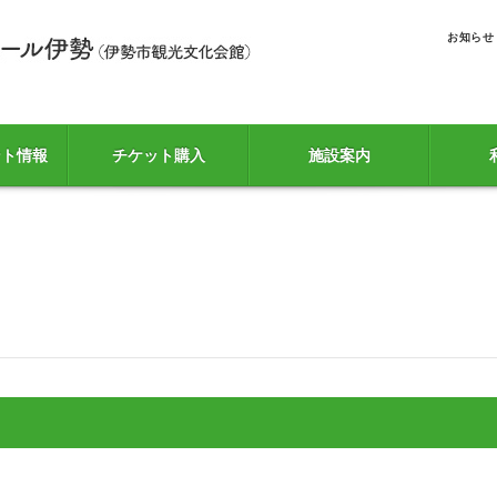
お知らせ
ント情報
チケット購入
施設案内