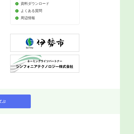
資料ダウンロード
よくある質問
周辺情報
てぶ