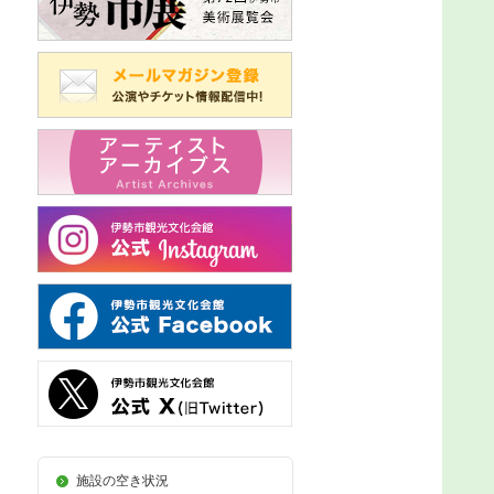
施設の空き状況