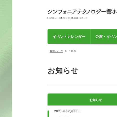
イベントカレンダー
公演・イベ
TOPページ
1月号
お知らせ
お知らせ
2021年12月23日