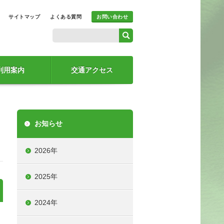
サイトマップ
よくある質問
お問い合わせ
利用案内
交通アクセス
お知らせ
2026年
2025年
2024年