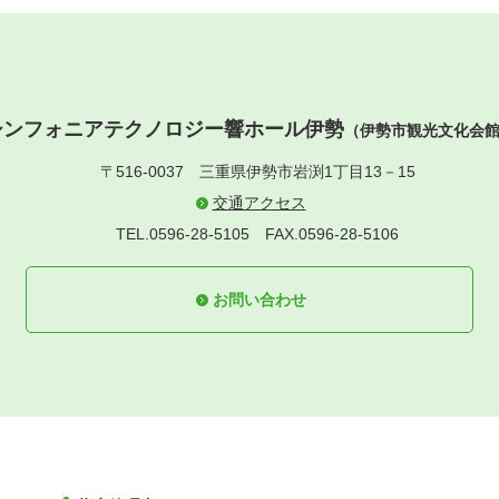
シンフォニアテクノロジー響ホール伊勢
（伊勢市観光文化会
〒516-0037
三重県伊勢市岩渕1丁目13－15
交通アクセス
TEL.0596-28-5105
FAX.0596-28-5106
お問い合わせ