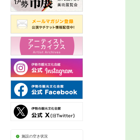
施設の空き状況