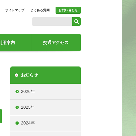
サイトマップ
よくある質問
お問い合わせ
利用案内
交通アクセス
お知らせ
2026年
2025年
2024年