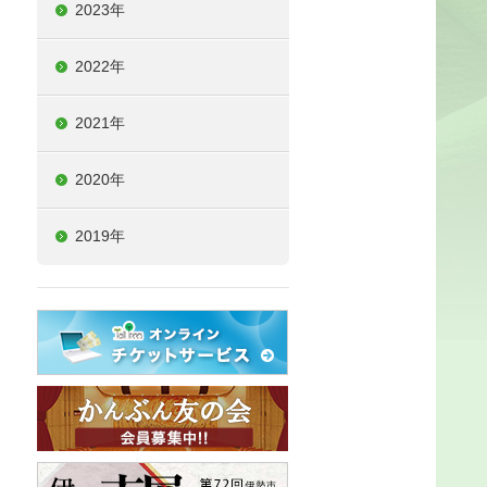
2023年
2022年
2021年
2020年
2019年