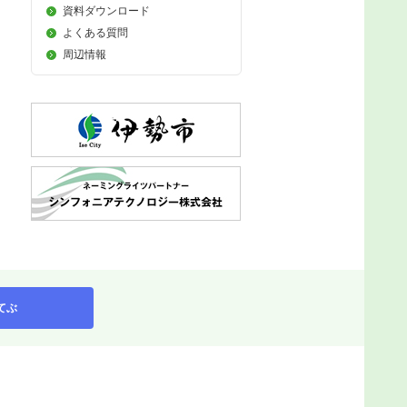
資料ダウンロード
よくある質問
周辺情報
てぶ