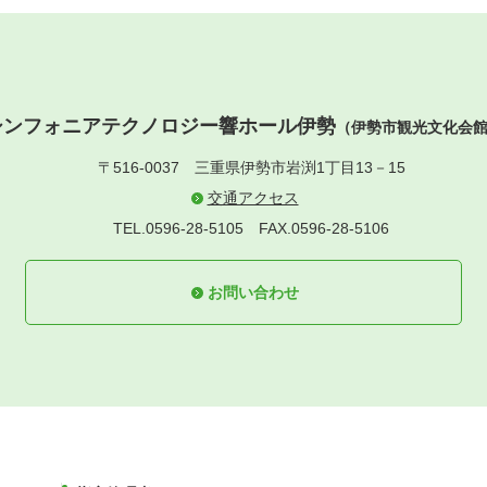
シンフォニアテクノロジー響ホール伊勢
（伊勢市観光文化会
〒516-0037
三重県伊勢市岩渕1丁目13－15
交通アクセス
TEL.0596-28-5105
FAX.0596-28-5106
お問い合わせ