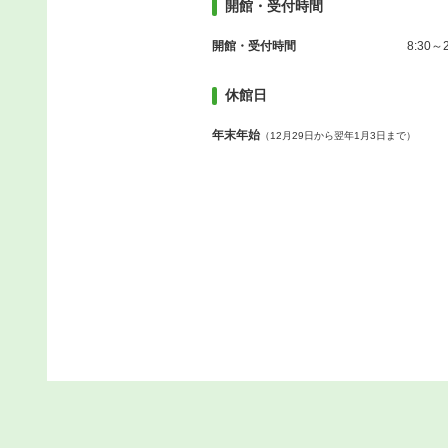
開館・受付時間
開館・受付時間
8:30～2
休館日
年末年始
（12月29日から翌年1月3日まで）