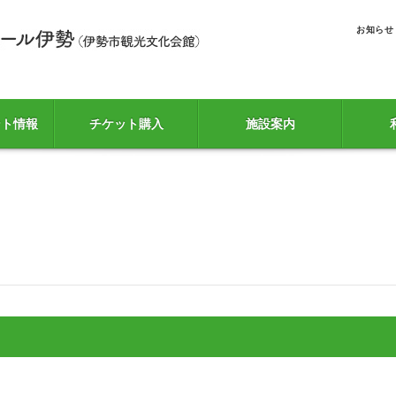
お知らせ
ント情報
チケット購入
施設案内