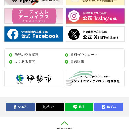
施設の空き状況
資料ダウンロード
よくある質問
周辺情報
シェア
ポスト
送る
はてぶ