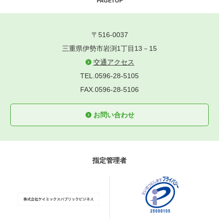
PAGETOP
〒516-0037
三重県伊勢市岩渕1丁目13－15
交通アクセス
TEL.0596-28-5105
FAX.0596-28-5106
お問い合わせ
指定管理者