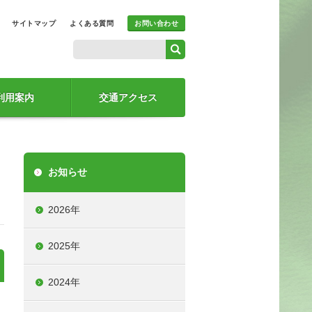
サイトマップ
よくある質問
お問い合わせ
利用案内
交通アクセス
お知らせ
2026年
2025年
2024年