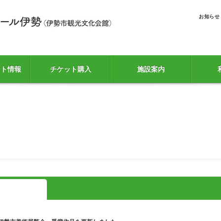
お知らせ
ント情報
チケット購入
施設案内