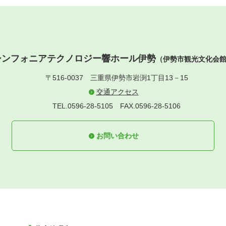
シンフォニアテクノロジー響ホール伊勢
（伊勢市観光文化会
〒516-0037
三重県伊勢市岩渕1丁目13－15
交通アクセス
TEL.0596-28-5105
FAX.0596-28-5106
お問い合わせ