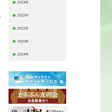
2023年
2022年
ツ
2021年
2020年
2019年