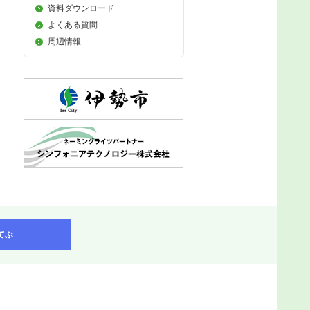
資料ダウンロード
よくある質問
周辺情報
てぶ