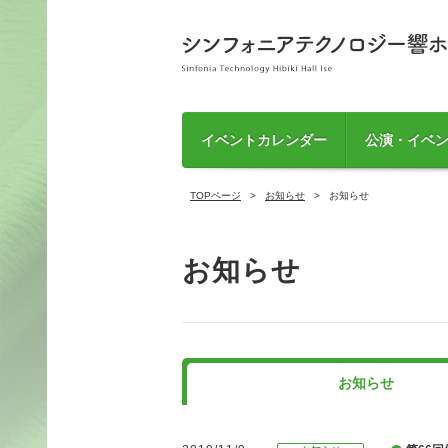
イベントカレンダー
公演・イベ
TOPページ
お知らせ
お知らせ
お知らせ
お知らせ