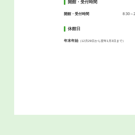
開館・受付時間
開館・受付時間
8:30～2
休館日
年末年始
（12月29日から翌年1月3日まで）