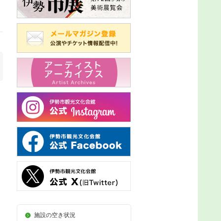
施設の空き状況