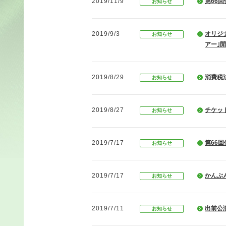
2019/11/9
第66
お知らせ
2019/9/3
オリジ
お知らせ
アー｣
2019/8/29
消費税
お知らせ
2019/8/27
チケッ
お知らせ
2019/7/17
第66
お知らせ
2019/7/17
かんぶ
お知らせ
2019/7/11
出前公
お知らせ