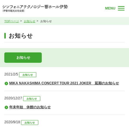
MENU
TOPページ
お知らせ
お知らせ
お知らせ
お知らせ
2021/2/5
お知らせ
MIKA NAKASHIMA CONCERT TOUR 2021 JOKER 延期のお知らせ
2020/12/27
お知らせ
年末年始 休館のお知らせ
2020/9/18
お知らせ