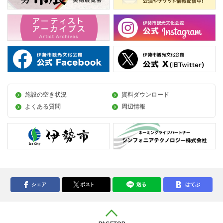
施設の空き状況
資料ダウンロード
よくある質問
周辺情報
シェア
ポスト
送る
はてぶ