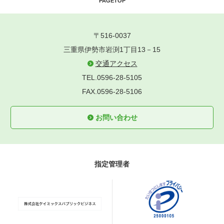
PAGETOP
〒516-0037
三重県伊勢市岩渕1丁目13－15
交通アクセス
TEL.0596-28-5105
FAX.0596-28-5106
お問い合わせ
指定管理者