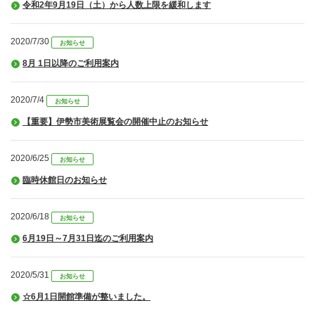
令和2年9月19日（土）から人数上限を緩和します
2020/7/30
お知らせ
8月 1日以降のご利用案内
2020/7/4
お知らせ
【重要】伊勢市美術展覧会の開催中止のお知らせ
2020/6/25
お知らせ
臨時休館日のお知らせ
2020/6/18
お知らせ
6月19日～7月31日迄のご利用案内
2020/5/31
お知らせ
☆6月1日開館準備が整いました。