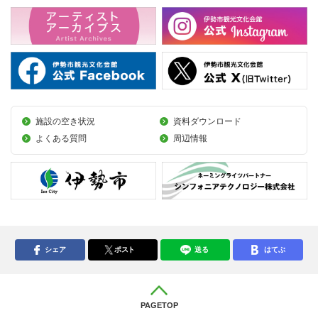
施設の空き状況
資料ダウンロード
よくある質問
周辺情報
シェア
ポスト
送る
はてぶ
PAGETOP