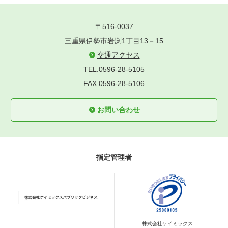
〒516-0037
三重県伊勢市岩渕1丁目13－15
交通アクセス
TEL.0596-28-5105
FAX.0596-28-5106
お問い合わせ
指定管理者
株式会社ケイミックス