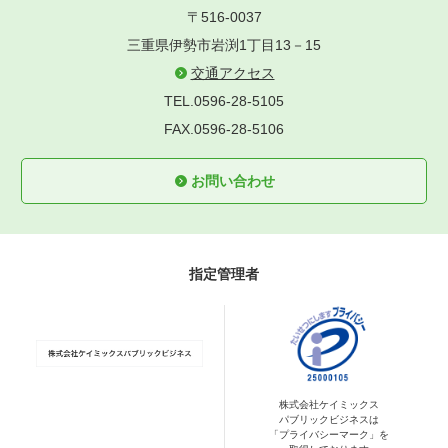
〒516-0037
三重県伊勢市岩渕1丁目13－15
交通アクセス
TEL.0596-28-5105
FAX.0596-28-5106
お問い合わせ
指定管理者
株式会社ケイミックス
パブリックビジネスは
「プライバシーマーク」を