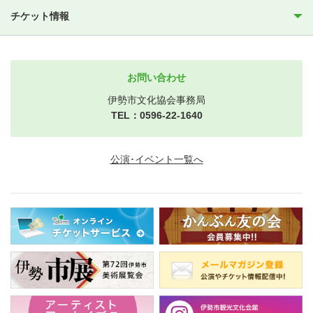
チケット情報
お問い合わせ
伊勢市文化協会事務局
TEL：0596-22-1640
公演･イベント一覧へ