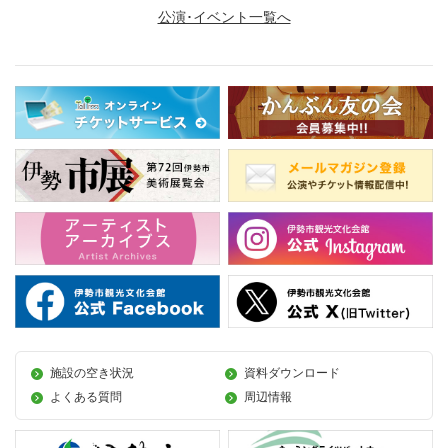
公演･イベント一覧へ
施設の空き状況
資料ダウンロード
よくある質問
周辺情報