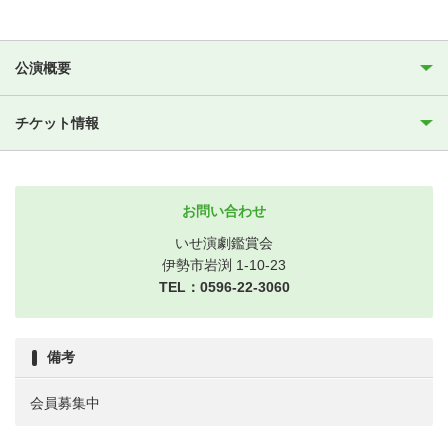
公演概要
チケット情報
お問い合わせ
いせ演劇鑑賞会
伊勢市岩渕 1-10-23
TEL：0596-22-3060
備考
会員募集中