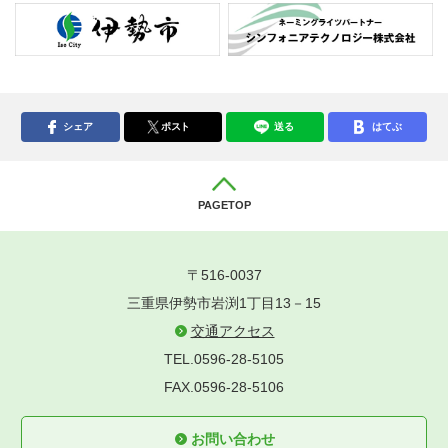
シェア
ポスト
送る
はてぶ
PAGETOP
〒516-0037
三重県伊勢市岩渕1丁目13－15
交通アクセス
TEL.0596-28-5105
FAX.0596-28-5106
お問い合わせ