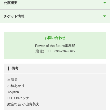
公演概要
チケット情報
お問い合わせ
Power of the future事務局
(岩佐）
TEL：090-2267-5629
備考
出演者
小椋あかり
やゆ
fish
LOTO&ハンナ
総合司会:小山貴美夫