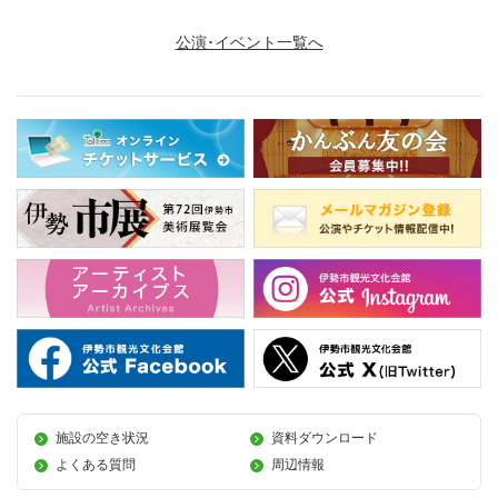
公演･イベント一覧へ
施設の空き状況
資料ダウンロード
よくある質問
周辺情報