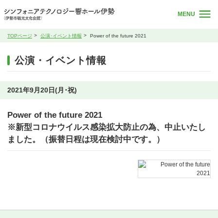
MENU
TOPページ
公演･イベント情報
Power of the future 2021
公演・イベント情報
2021年9月20日(月･祝)
Power of the future 2021
※新型コロナウイルス感染拡大防止の為、中止いたし
ました。（振替日程は現在検討中です。）