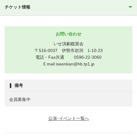
チケット情報
お問い合わせ
いせ演劇鑑賞会
〒516-0037 伊勢市岩渕 1-10-23
電話・Fax共通 0596-22-3060
Ｅmail iseenkan@hb.tp1.jp
備考
会員募集中
公演･イベント一覧へ