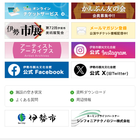
施設の空き状況
資料ダウンロード
よくある質問
周辺情報