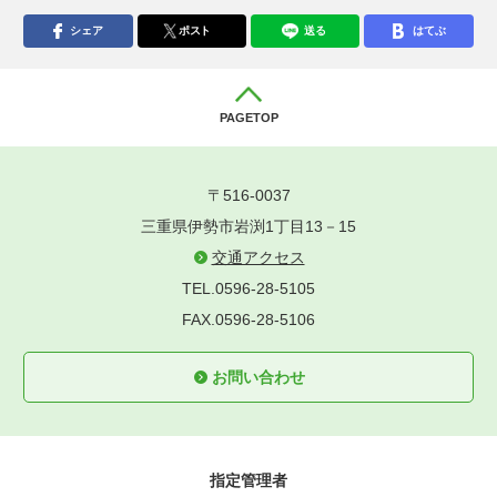
シェア
ポスト
送る
はてぶ
PAGETOP
〒516-0037
三重県伊勢市岩渕1丁目13－15
交通アクセス
TEL.0596-28-5105
FAX.0596-28-5106
お問い合わせ
指定管理者