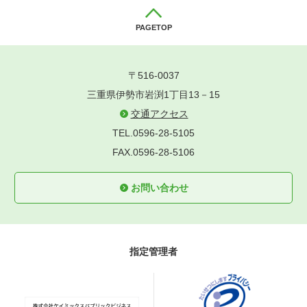
PAGETOP
〒516-0037
三重県伊勢市岩渕1丁目13－15
交通アクセス
TEL.0596-28-5105
FAX.0596-28-5106
お問い合わせ
指定管理者