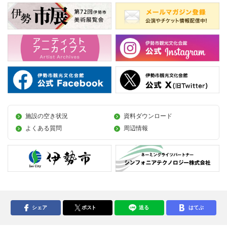
施設の空き状況
資料ダウンロード
よくある質問
周辺情報
シェア
ポスト
送る
はてぶ