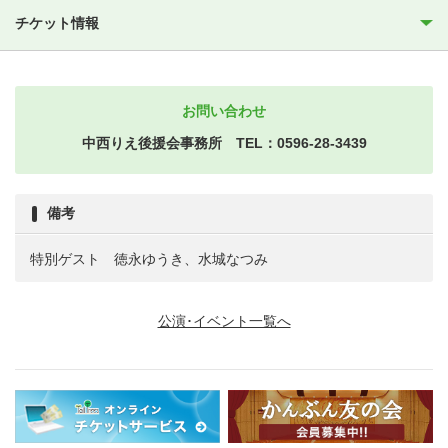
チケット情報
お問い合わせ
中西りえ後援会事務所 TEL：0596-28-3439
備考
特別ゲスト 徳永ゆうき、水城なつみ
公演･イベント一覧へ