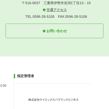
〒516-0037
三重県伊勢市岩渕1丁目13－15
交通アクセス
TEL.0596-28-5105
FAX.0596-28-5106
お問い合わせ
指定管理者
2:00