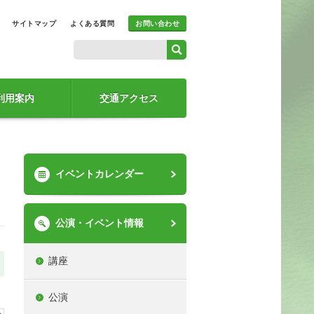
サイトマップ
よくある質問
お問い合わせ
利用案内
交通アクセス
イベントカレンダー
公演・イベント情報
講座
公演