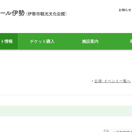
お知らせ
ント情報
チケット購入
施設案内
公演･イベント一覧へ