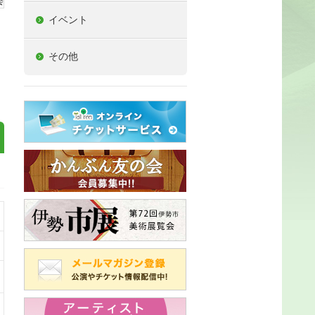
イベント
その他