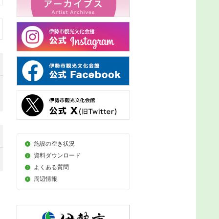
施設の空き状況
資料ダウンロード
よくある質問
周辺情報