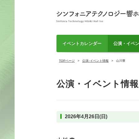
イベントカレンダー
公演・イベ
TOPページ
公演･イベント情報
山川豊
公演・イベント情報
2026年4月26日(日)