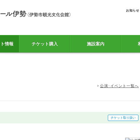
お知らせ
ント情報
チケット購入
施設案内
公演･イベント一覧へ
チケット取り扱い