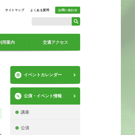
サイトマップ
よくある質問
お問い合わせ
利用案内
交通アクセス
イベントカレンダー
公演・イベント情報
講座
公演