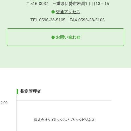
〒516-0037
三重県伊勢市岩渕1丁目13－15
交通アクセス
TEL.0596-28-5105
FAX.0596-28-5106
お問い合わせ
指定管理者
2:00