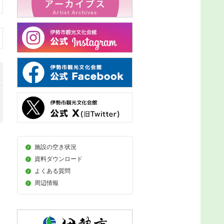
施設の空き状況
資料ダウンロード
よくある質問
周辺情報