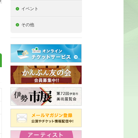
イベント
その他