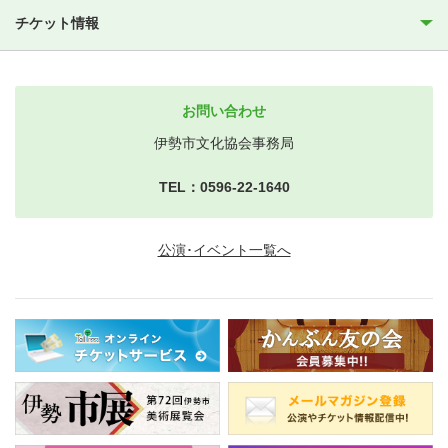
チケット情報
お問い合わせ
伊勢市文化協会事務局
TEL：0596-22-1640
公演･イベント一覧へ