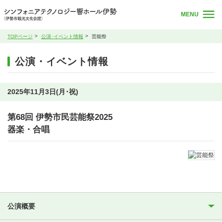
MENU
TOPページ
公演･イベント情報
芸能祭
公演・イベント情報
2025年11月3日(月･祝)
第68回 伊勢市民芸能祭2025
器楽・合唱
公演概要