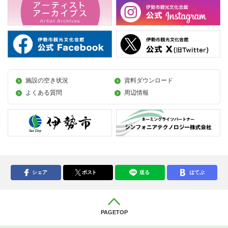
施設の空き状況
資料ダウンロード
よくある質問
周辺情報
シェア
ポスト
送る
はてぶ
PAGETOP