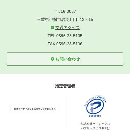
〒516-0037
三重県伊勢市岩渕1丁目13－15
交通アクセス
TEL.0596-28-5105
FAX.0596-28-5106
お問い合わせ
指定管理者
株式会社ケイミックス
パブリックビジネスは