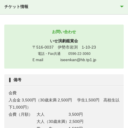
チケット情報
お問い合わせ
いせ演劇鑑賞会
〒516-0037 伊勢市岩渕 1-10-23
電話・Fax共通 0596-22-3060
Ｅmail iseenkan@hb.tp1.jp
備考
会費
入会金 3,500円（30歳未満 2,500円 学生1,500円 高校生以
下1,000円）
会費（月額） 大人 3,500円
大人（30歳未満）2,500円