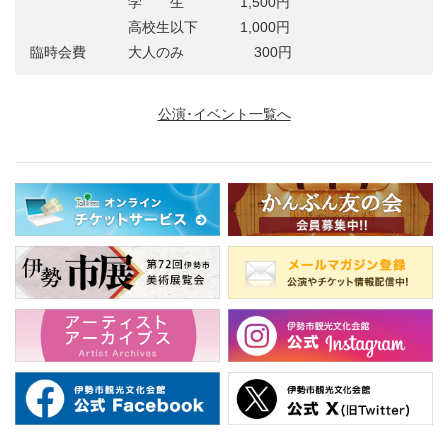
学 生 1,500円
高校生以下 1,000円
臨時会費 大人のみ 300円
公演･イベント一覧へ