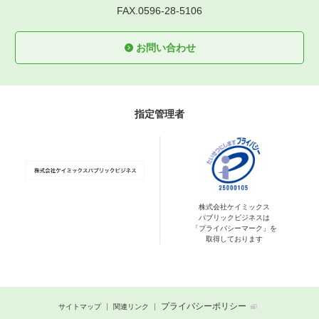
FAX.0596-28-5106
お問い合わせ
指定管理者
株式会社ケイミックス
パブリックビジネスは
「プライバシーマーク」を
取得しております
プライバシーポリシー
サイトマップ
関連リンク