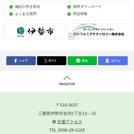
施設の空き状況
資料ダウンロード
よくある質問
周辺情報
シェア
ポスト
送る
はてぶ
PAGETOP
〒516-0037
三重県伊勢市岩渕1丁目13－15
交通アクセス
TEL.0596-28-5105