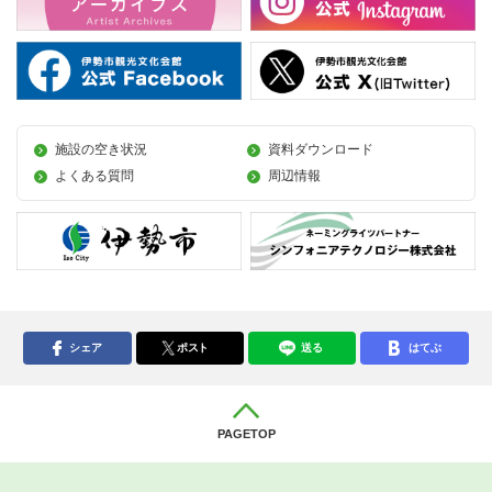
施設の空き状況
資料ダウンロード
よくある質問
周辺情報
シェア
ポスト
送る
はてぶ
PAGETOP