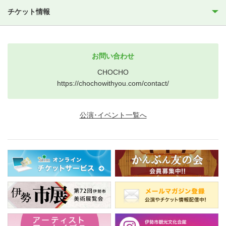
チケット情報
お問い合わせ
CHOCHO
https://chochowithyou.com/contact/
公演･イベント一覧へ