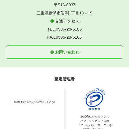
〒516-0037
三重県伊勢市岩渕1丁目13－15
交通アクセス
TEL.0596-28-5105
FAX.0596-28-5106
お問い合わせ
指定管理者
株式会社ケイミックス
パブリックビジネスは
「プライバシーマーク」を