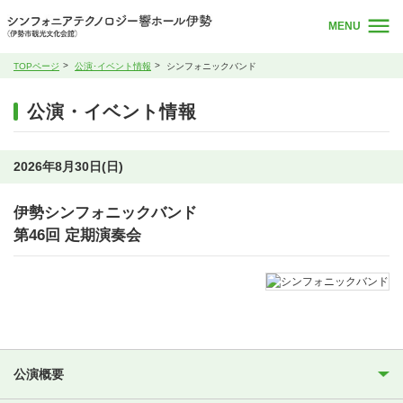
MENU
TOPページ
公演･イベント情報
シンフォニックバンド
公演・イベント情報
2026年8月30日(日)
伊勢シンフォニックバンド
第46回 定期演奏会
公演概要