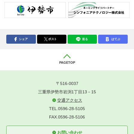
シェア
ポスト
送る
はてぶ
PAGETOP
〒516-0037
三重県伊勢市岩渕1丁目13－15
交通アクセス
TEL.0596-28-5105
FAX.0596-28-5106
お問い合わせ