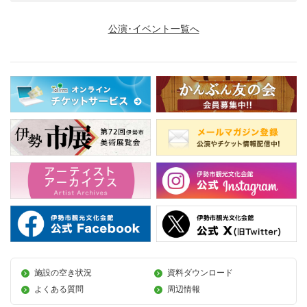
公演･イベント一覧へ
施設の空き状況
資料ダウンロード
よくある質問
周辺情報