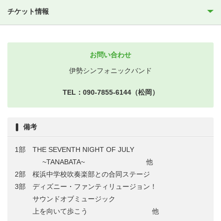
チケット情報
お問い合わせ
伊勢シンフォニックバンド
TEL：090-7855-6144（松岡）
備考
1部 THE SEVENTH NIGHT OF JULY
~TANABATA~ 他
2部 桜浜中学校吹奏楽部との合同ステージ
3部 ディズニー・ファンティリュージョン！
サウンドオブミュージック
上を向いて歩こう 他