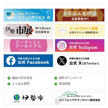
施設の空き状況
資料ダウンロード
よくある質問
周辺情報