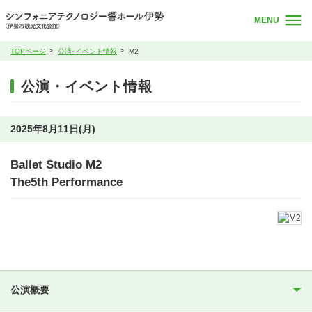
MENU
TOPページ
公演･イベント情報
M2
公演・イベント情報
2025年8月11日(月)
Ballet Studio M2
The5th Performance
公演概要