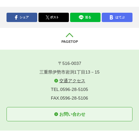
シェア
ポスト
送る
はてぶ
PAGETOP
〒516-0037
三重県伊勢市岩渕1丁目13－15
交通アクセス
TEL.0596-28-5105
FAX.0596-28-5106
お問い合わせ