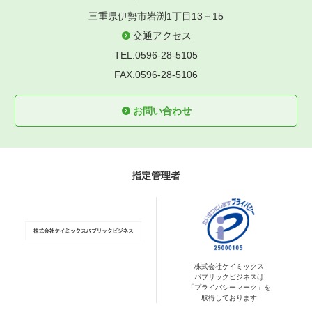
三重県伊勢市岩渕1丁目13－15
交通アクセス
TEL.0596-28-5105
FAX.0596-28-5106
お問い合わせ
指定管理者
株式会社ケイミックス
パブリックビジネスは
「プライバシーマーク」を
取得しております