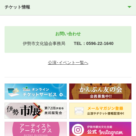
チケット情報
お問い合わせ
伊勢市文化協会事務局
TEL：0596-22-1640
公演･イベント一覧へ