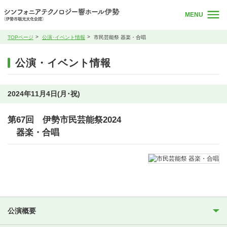
MENU
TOPページ
公演･イベント情報
市民芸能祭 器楽・合唱
公演・イベント情報
2024年11月4日(月･祝)
第67回 伊勢市民芸能祭2024
器楽・合唱
公演概要