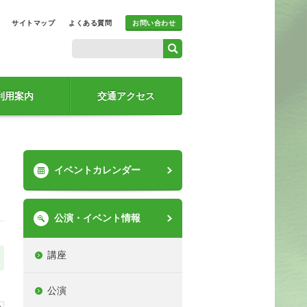
サイトマップ
よくある質問
お問い合わせ
利用案内
交通アクセス
イベントカレンダー
公演・イベント情報
講座
公演