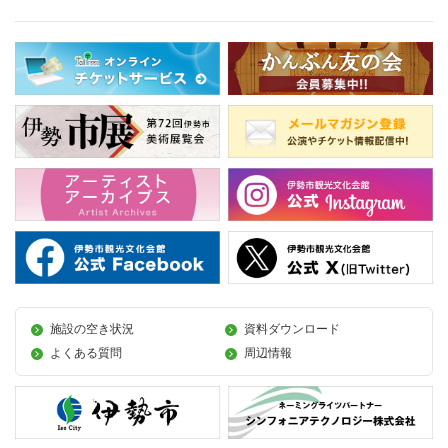
施設の空き状況
資料ダウンロード
よくある質問
周辺情報