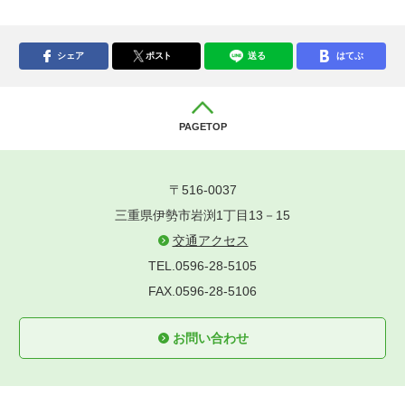
シェア
ポスト
送る
はてぶ
PAGETOP
〒516-0037
三重県伊勢市岩渕1丁目13－15
交通アクセス
TEL.0596-28-5105
FAX.0596-28-5106
お問い合わせ