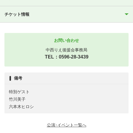
チケット情報
お問い合わせ
中西りえ後援会事務局
TEL：0596-28-3439
備考
特別ゲスト
竹川美子
六本木ヒロシ
公演･イベント一覧へ