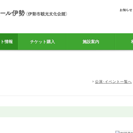
お知らせ
ント情報
チケット購入
施設案内
公演･イベント一覧へ