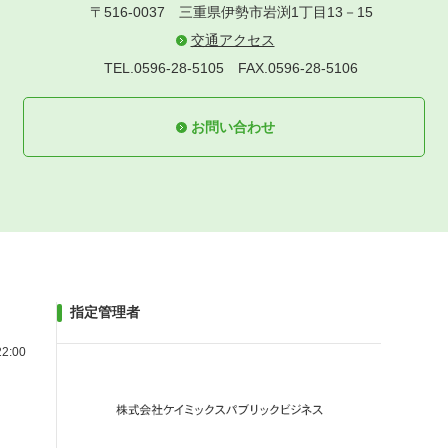
〒516-0037
三重県伊勢市岩渕1丁目13－15
交通アクセス
TEL.0596-28-5105
FAX.0596-28-5106
お問い合わせ
指定管理者
2:00