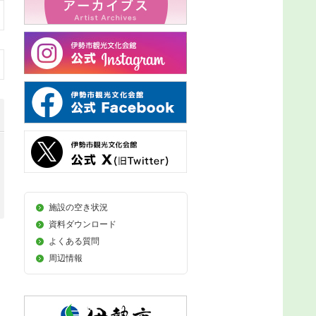
施設の空き状況
資料ダウンロード
よくある質問
周辺情報