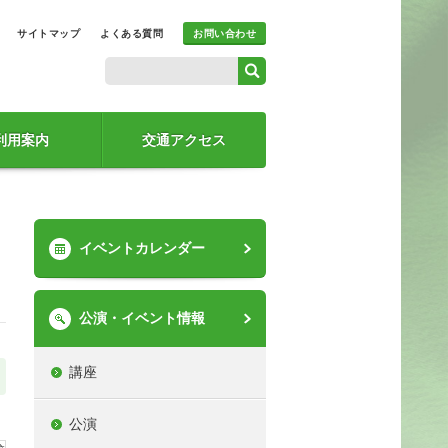
サイトマップ
よくある質問
お問い合わせ
利用案内
交通アクセス
イベントカレンダー
公演・イベント情報
講座
公演