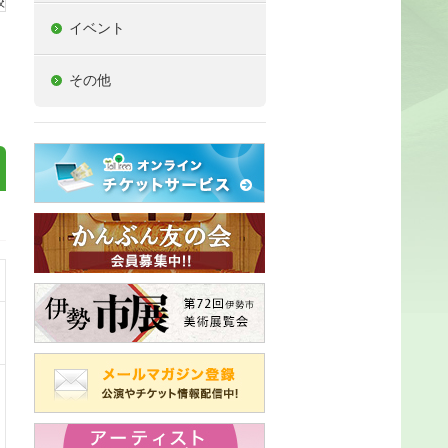
イベント
その他