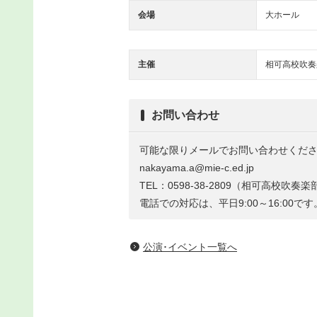
会場
大ホール
主催
相可高校吹奏
お問い合わせ
可能な限りメールでお問い合わせくだ
nakayama.a@mie-c.ed.jp
TEL：0598-38-2809（相可高校吹
電話での対応は、平日9:00～16:00です
公演･イベント一覧へ