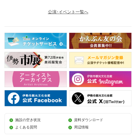
公演･イベント一覧へ
施設の空き状況
資料ダウンロード
よくある質問
周辺情報