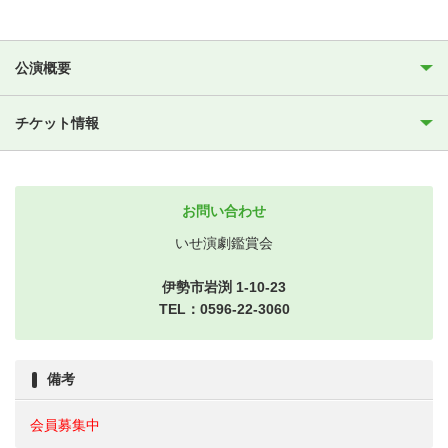
公演概要
チケット情報
お問い合わせ
いせ演劇鑑賞会
伊勢市岩渕 1-10-23
TEL：0596-22-3060
備考
会員募集中