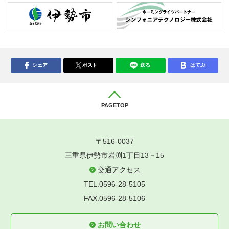
シェア
ポスト
送る
はてぶ
PAGETOP
〒516-0037
三重県伊勢市岩渕1丁目13－15
交通アクセス
TEL.0596-28-5105
FAX.0596-28-5106
お問い合わせ